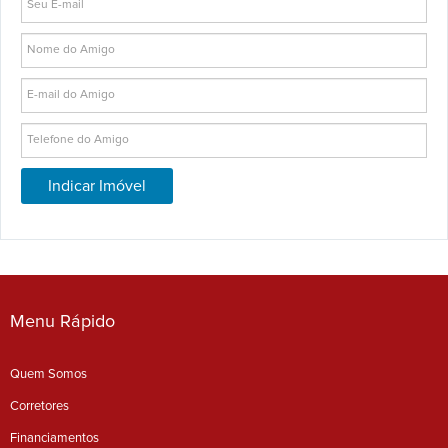
Menu Rápido
Quem Somos
Corretores
Financiamentos