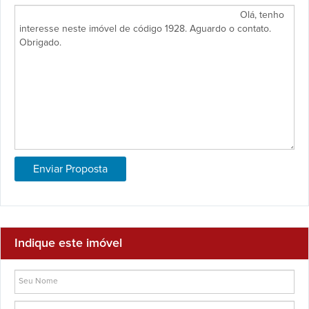
Indique este imóvel