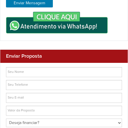
Enviar Mensagem
Enviar Proposta